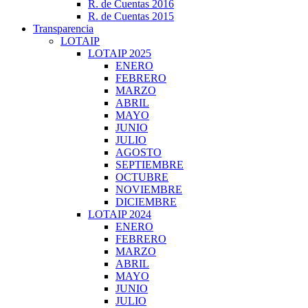
R. de Cuentas 2016
R. de Cuentas 2015
Transparencia
LOTAIP
LOTAIP 2025
ENERO
FEBRERO
MARZO
ABRIL
MAYO
JUNIO
JULIO
AGOSTO
SEPTIEMBRE
OCTUBRE
NOVIEMBRE
DICIEMBRE
LOTAIP 2024
ENERO
FEBRERO
MARZO
ABRIL
MAYO
JUNIO
JULIO