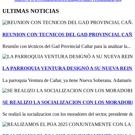
ULTIMAS NOTICIAS
REUNION CON TECNICOS DEL GAD PROVINCIAL CAÑ
Reunión con técnicos del Gad Provincial Cañar para la analizar la...
LA PARROQUIA VENTURA DESIGNÓ A SU NUEVA REINA 2
La parroquia Ventura de Cañar, ya tiene Nueva Soberana. Adamaris I. 
SE REALIZO LA SOCIALIZACION CON LOS MORADORE
Se realizó la socializacion con los moradores del sector, presidente de