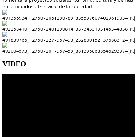
encaminados al servicio de la sociedad.
VIDEO