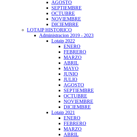
AGOSTO
SEPTIEMBRE
OCTUBRE
NOVIEMBRE
DICIEMBRE
LOTAIP HISTORICO
Administracion 2019 - 2023
Lotaip 2022
ENERO
FEBRERO
MARZO
ABRIL
MAYO
JUNIO
JULIO
AGOSTO
SEPTIEMBRE
OCTUBRE
NOVIEMBRE
DICIEMBRE
Lotaip 2021
ENERO
FEBRERO
MARZO
ABRIL