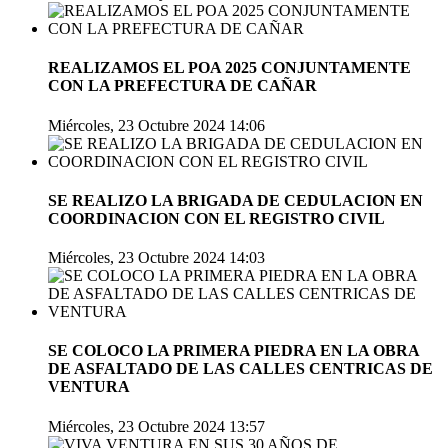
REALIZAMOS EL POA 2025 CONJUNTAMENTE
CON LA PREFECTURA DE CAÑAR
Miércoles, 23 Octubre 2024 14:06
SE REALIZO LA BRIGADA DE CEDULACION EN
COORDINACION CON EL REGISTRO CIVIL
Miércoles, 23 Octubre 2024 14:03
SE COLOCO LA PRIMERA PIEDRA EN LA OBRA
DE ASFALTADO DE LAS CALLES CENTRICAS DE
VENTURA
Miércoles, 23 Octubre 2024 13:57