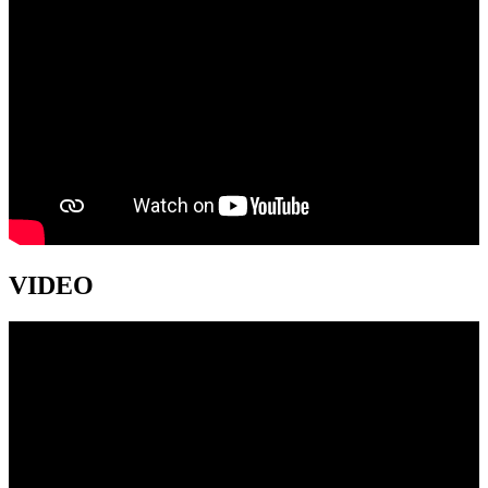
VIDEO