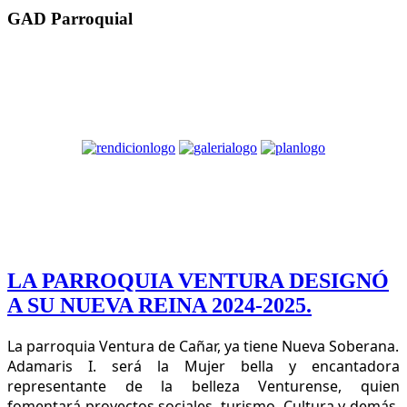
GAD Parroquial
LA PARROQUIA VENTURA DESIGNÓ
A SU NUEVA REINA 2024-2025.
La parroquia Ventura de Cañar, ya tiene Nueva Soberana.
Adamaris I. será la Mujer bella y encantadora
representante de la belleza Venturense, quien
fomentará proyectos sociales, turismo, Cultura y demás,