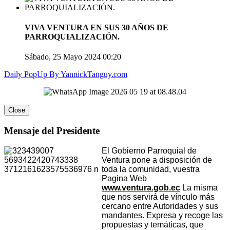
VIVA VENTURA EN SUS 30 AÑOS DE
PARROQUIALIZACIÓN.
Sábado, 25 Mayo 2024 00:20
Daily PopUp By YannickTanguy.com
Mensaje del Presidente
El Gobierno Parroquial de
Ventura pone a disposición de
toda la comunidad, vuestra
Pagina Web
www.ventura.gob.ec
La misma
que nos servirá de vínculo más
cercano entre Autoridades y sus
mandantes. Expresa y recoge las
propuestas y temáticas, que