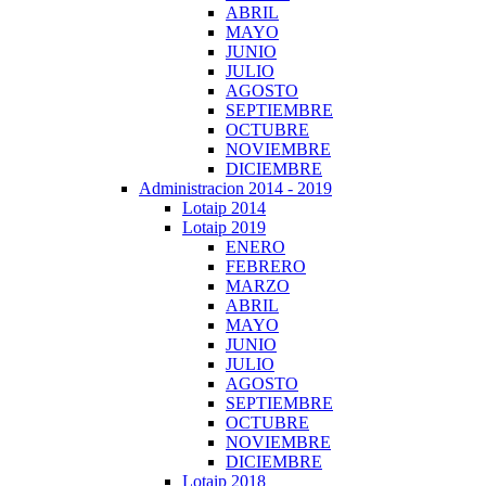
ABRIL
MAYO
JUNIO
JULIO
AGOSTO
SEPTIEMBRE
OCTUBRE
NOVIEMBRE
DICIEMBRE
Administracion 2014 - 2019
Lotaip 2014
Lotaip 2019
ENERO
FEBRERO
MARZO
ABRIL
MAYO
JUNIO
JULIO
AGOSTO
SEPTIEMBRE
OCTUBRE
NOVIEMBRE
DICIEMBRE
Lotaip 2018