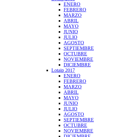
ENERO
FEBRERO
MARZO
ABRIL
MAYO
JUNIO
JULIO
AGOSTO
SEPTIEMBRE
OCTUBRE
NOVIEMBRE
DICIEMBRE
Lotaip 2017
ENERO
FEBRERO
MARZO
ABRIL
MAYO
JUNIO
JULIO
AGOSTO
SEPTIEMBRE
OCTUBRE
NOVIEMBRE
DICIEMBRE