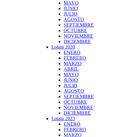
MAYO
JUNIO
JULIO
AGOSTO
SEPTIEMBRE
OCTUBRE
NOVIEMBRE
DICIEMBRE
Lotaip 2020
ENERO
FEBRERO
MARZO
ABRIL
MAYO
JUNIO
JULIO
AGOSTO
SEPTIEMBRE
OCTUBRE
NOVIEMBRE
DICIEMBRE
Lotaip 2023
ENERO
FEBRERO
MARZO