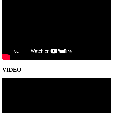
VIDEO