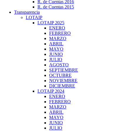
R. de Cuentas 2016
R. de Cuentas 2015
Transparencia
LOTAIP
LOTAIP 2025
ENERO
FEBRERO
MARZO
ABRIL
MAYO
JUNIO
JULIO
AGOSTO
SEPTIEMBRE
OCTUBRE
NOVIEMBRE
DICIEMBRE
LOTAIP 2024
ENERO
FEBRERO
MARZO
ABRIL
MAYO
JUNIO
JULIO