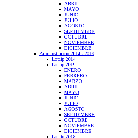
ABRIL
MAYO
JUNIO
JULIO
AGOSTO
SEPTIEMBRE
OCTUBRE
NOVIEMBRE
DICIEMBRE
Administracion 2014 - 2019
Lotaip 2014
Lotaip 2019
ENERO
FEBRERO
MARZO
ABRIL
MAYO
JUNIO
JULIO
AGOSTO
SEPTIEMBRE
OCTUBRE
NOVIEMBRE
DICIEMBRE
Lotaip 2018