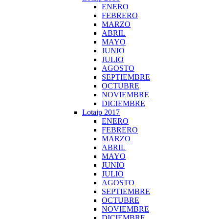
ENERO
FEBRERO
MARZO
ABRIL
MAYO
JUNIO
JULIO
AGOSTO
SEPTIEMBRE
OCTUBRE
NOVIEMBRE
DICIEMBRE
Lotaip 2017
ENERO
FEBRERO
MARZO
ABRIL
MAYO
JUNIO
JULIO
AGOSTO
SEPTIEMBRE
OCTUBRE
NOVIEMBRE
DICIEMBRE