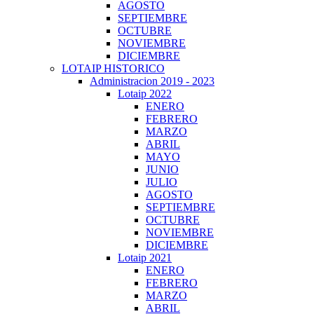
AGOSTO
SEPTIEMBRE
OCTUBRE
NOVIEMBRE
DICIEMBRE
LOTAIP HISTORICO
Administracion 2019 - 2023
Lotaip 2022
ENERO
FEBRERO
MARZO
ABRIL
MAYO
JUNIO
JULIO
AGOSTO
SEPTIEMBRE
OCTUBRE
NOVIEMBRE
DICIEMBRE
Lotaip 2021
ENERO
FEBRERO
MARZO
ABRIL