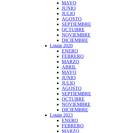
MAYO
JUNIO
JULIO
AGOSTO
SEPTIEMBRE
OCTUBRE
NOVIEMBRE
DICIEMBRE
Lotaip 2020
ENERO
FEBRERO
MARZO
ABRIL
MAYO
JUNIO
JULIO
AGOSTO
SEPTIEMBRE
OCTUBRE
NOVIEMBRE
DICIEMBRE
Lotaip 2023
ENERO
FEBRERO
MARZO